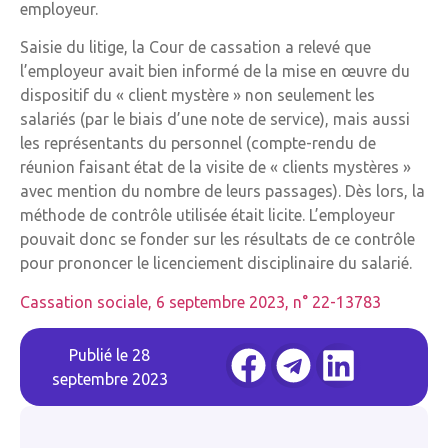
employeur.
Saisie du litige, la Cour de cassation a relevé que
l’employeur avait bien informé de la mise en œuvre du
dispositif du « client mystère » non seulement les
salariés (par le biais d’une note de service), mais aussi
les représentants du personnel (compte-rendu de
réunion faisant état de la visite de « clients mystères »
avec mention du nombre de leurs passages). Dès lors, la
méthode de contrôle utilisée était licite. L’employeur
pouvait donc se fonder sur les résultats de ce contrôle
pour prononcer le licenciement disciplinaire du salarié.
Cassation sociale, 6 septembre 2023, n° 22-13783
Publié le
28
septembre 2023