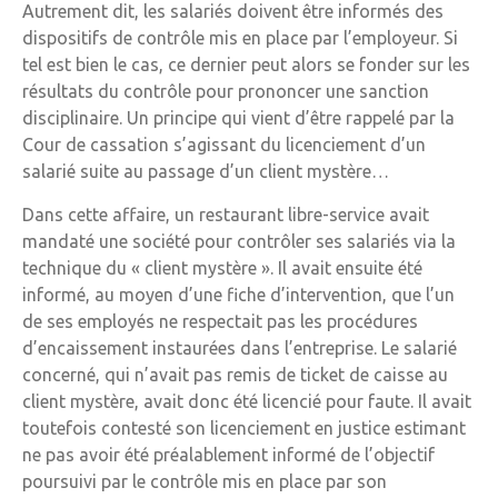
Autrement dit, les salariés doivent être informés des
dispositifs de contrôle mis en place par l’employeur. Si
tel est bien le cas, ce dernier peut alors se fonder sur les
résultats du contrôle pour prononcer une sanction
disciplinaire. Un principe qui vient d’être rappelé par la
Cour de cassation s’agissant du licenciement d’un
salarié suite au passage d’un client mystère…
Dans cette affaire, un restaurant libre-service avait
mandaté une société pour contrôler ses salariés via la
technique du « client mystère ». Il avait ensuite été
informé, au moyen d’une fiche d’intervention, que l’un
de ses employés ne respectait pas les procédures
d’encaissement instaurées dans l’entreprise. Le salarié
concerné, qui n’avait pas remis de ticket de caisse au
client mystère, avait donc été licencié pour faute. Il avait
toutefois contesté son licenciement en justice estimant
ne pas avoir été préalablement informé de l’objectif
poursuivi par le contrôle mis en place par son