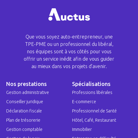
Que vous soyez auto-entrepreneur, une
TPE-PME ou un professionnel du libéral,
nos équipes sont à vos côtés pour vous
offrir un service inédit afin de vous guider
au mieux dans vos projets d’avenir.
Nos prestations
Spécialisations
Gestion administrative
Professions libérales
Conseiller juridique
E-commerce
Déclaration fiscale
Professionnel de Santé
Plan de trésorerie
Hôtel, Café, Restaurant
Gestion comptable
Immobilier