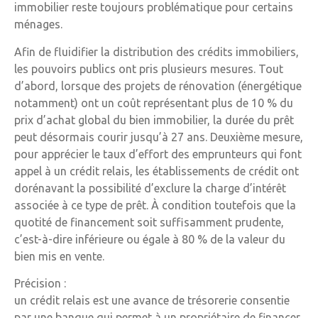
immobilier reste toujours problématique pour certains
ménages.
Afin de fluidifier la distribution des crédits immobiliers,
les pouvoirs publics ont pris plusieurs mesures. Tout
d’abord, lorsque des projets de rénovation (énergétique
notamment) ont un coût représentant plus de 10 % du
prix d’achat global du bien immobilier, la durée du prêt
peut désormais courir jusqu’à 27 ans. Deuxième mesure,
pour apprécier le taux d’effort des emprunteurs qui font
appel à un crédit relais, les établissements de crédit ont
dorénavant la possibilité d’exclure la charge d’intérêt
associée à ce type de prêt. À condition toutefois que la
quotité de financement soit suffisamment prudente,
c’est-à-dire inférieure ou égale à 80 % de la valeur du
bien mis en vente.
Précision :
un crédit relais est une avance de trésorerie consentie
par une banque qui permet à un propriétaire de financer