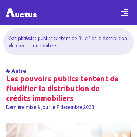
Actualités
Les pouvoirs publics tentent de fluidifier la distribution
>
de crédits immobiliers
#
Autre
Les pouvoirs publics tentent de
fluidifier la distribution de
crédits immobiliers
Dernière mise à jour le
7 décembre 2023