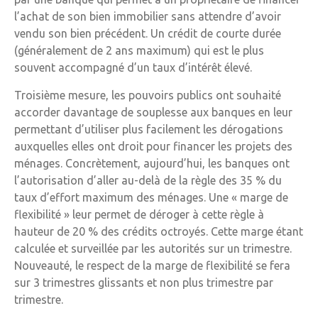
l’achat de son bien immobilier sans attendre d’avoir
vendu son bien précédent. Un crédit de courte durée
(généralement de 2 ans maximum) qui est le plus
souvent accompagné d’un taux d’intérêt élevé.
Troisième mesure, les pouvoirs publics ont souhaité
accorder davantage de souplesse aux banques en leur
permettant d’utiliser plus facilement les dérogations
auxquelles elles ont droit pour financer les projets des
ménages. Concrètement, aujourd’hui, les banques ont
l’autorisation d’aller au-delà de la règle des 35 % du
taux d’effort maximum des ménages. Une « marge de
flexibilité » leur permet de déroger à cette règle à
hauteur de 20 % des crédits octroyés. Cette marge étant
calculée et surveillée par les autorités sur un trimestre.
Nouveauté, le respect de la marge de flexibilité se fera
sur 3 trimestres glissants et non plus trimestre par
trimestre.