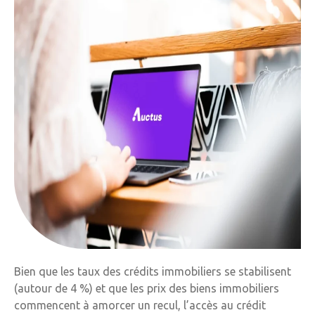
Bien que les taux des crédits immobiliers se stabilisent
(autour de 4 %) et que les prix des biens immobiliers
commencent à amorcer un recul, l’accès au crédit