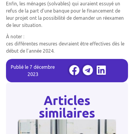
Enfin, les ménages (solvables) qui auraient essuyé un
refus de la part d’une banque pour le financement de
leur projet ont la possibilité de demander un réexamen
de leur situation.
À noter :
ces différentes mesures devraient être effectives dès le
début de l’année 2024.
Publié le
7 décembre
2023
Articles
similaires