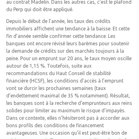
au contrat Madelin. Dans les autres cas, c’est le plafond
du Perp qui doit être appliqué.
Depuis le début de l’année, les taux des crédits
immobiliers affichent une tendance à la baisse. Et cette
fin d’année semble confirmer cette tendance. Les
banques ont encore révisé leurs barèmes pour soutenir
la demande de crédits sur des marchés toujours à la
peine. Pour un emprunt sur 20 ans, le taux moyen oscille
autour de 1,15 %. Toutefois, suite aux
recommandations du Haut Conseil de stabilité
financière (HCSF), les conditions d’accès à l’emprunt
vont se durcir les prochaines semaines (taux
d’endettement maximal de 35 % notamment). Résultat,
les banques sont à la recherche d’emprunteurs aux reins
solides pour limiter au maximum le risque d’impayés.
Dans ce contexte, elles n’hésiteront pas à accorder aux
bons profils des conditions de financement
avantageuses. Une occasion qu’il est peut-être bon de