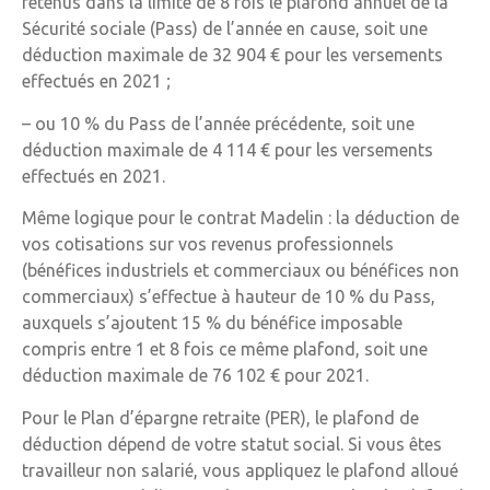
retenus dans la limite de 8 fois le plafond annuel de la
Sécurité sociale (Pass) de l’année en cause, soit une
déduction maximale de 32 904 € pour les versements
effectués en 2021 ;
– ou 10 % du Pass de l’année précédente, soit une
déduction maximale de 4 114 € pour les versements
effectués en 2021.
Même logique pour le contrat Madelin : la déduction de
vos cotisations sur vos revenus professionnels
(bénéfices industriels et commerciaux ou bénéfices non
commerciaux) s’effectue à hauteur de 10 % du Pass,
auxquels s’ajoutent 15 % du bénéfice imposable
compris entre 1 et 8 fois ce même plafond, soit une
déduction maximale de 76 102 € pour 2021.
Pour le Plan d’épargne retraite (PER), le plafond de
déduction dépend de votre statut social. Si vous êtes
travailleur non salarié, vous appliquez le plafond alloué