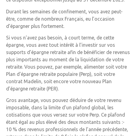
Durant les semaines de confinement, vous avez peut-
être, comme de nombreux Français, eu l’occasion
d’épargner plus fortement.
Si vous n’avez pas besoin, à court terme, de cette
épargne, vous avez tout intérêt à l’investir sur vos
supports d’épargne retraite afin de bénéficier de revenus
plus importants au moment de la liquidation de votre
retraite. Vous pouvez, par exemple, alimenter soit votre
Plan d’épargne retraite populaire (Perp), soit votre
contrat Madelin, soit encore votre nouveau Plan
d’épargne retraite (PER).
Gros avantage, vous pouvez déduire de votre revenu
imposable, dans la limite d’un plafond global, les
cotisations que vous versez sur votre Perp. Ce plafond
étant égal au plus élevé des deux montants suivants :-
10 % des revenus professionnels de l’année précédente,