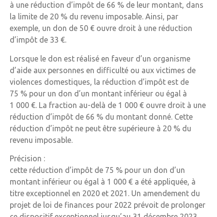
à une réduction d’impôt de 66 % de leur montant, dans
la limite de 20 % du revenu imposable. Ainsi, par
exemple, un don de 50 € ouvre droit à une réduction
d’impôt de 33 €.
Lorsque le don est réalisé en faveur d’un organisme
d’aide aux personnes en difficulté ou aux victimes de
violences domestiques, la réduction d’impôt est de
75 % pour un don d’un montant inférieur ou égal à
1 000 €. La fraction au-delà de 1 000 € ouvre droit à une
réduction d’impôt de 66 % du montant donné. Cette
réduction d’impôt ne peut être supérieure à 20 % du
revenu imposable.
Précision :
cette réduction d’impôt de 75 % pour un don d’un
montant inférieur ou égal à 1 000 € a été appliquée, à
titre exceptionnel en 2020 et 2021. Un amendement du
projet de loi de finances pour 2022 prévoit de prolonger
ce dispositif exceptionnel jusqu’au 31 décembre 2023.