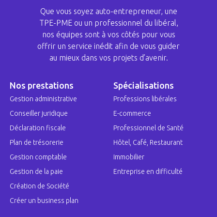
Que vous soyez auto-entrepreneur, une
TPE-PME ou un professionnel du libéral,
nos équipes sont à vos côtés pour vous
offrir un service inédit afin de vous guider
au mieux dans vos projets d’avenir.
Nos prestations
Spécialisations
Gestion administrative
Professions libérales
Conseiller juridique
E-commerce
Déclaration fiscale
Professionnel de Santé
Plan de trésorerie
Hôtel, Café, Restaurant
Gestion comptable
Immobilier
Gestion de la paie
Entreprise en difficulté
Création de Société
Créer un business plan