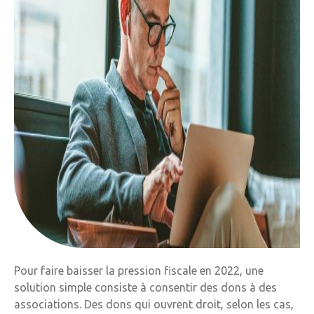
Pour faire baisser la pression fiscale en 2022, une
solution simple consiste à consentir des dons à des
associations. Des dons qui ouvrent droit, selon les cas,