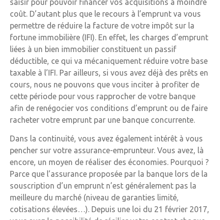
saisir pour pouvoir financer vos acquisitions à moindre
coût. D’autant plus que le recours à l’emprunt va vous
permettre de réduire la facture de votre impôt sur la
fortune immobilière (IFI). En effet, les charges d’emprunt
liées à un bien immobilier constituent un passif
déductible, ce qui va mécaniquement réduire votre base
taxable à l’IFI. Par ailleurs, si vous avez déjà des prêts en
cours, nous ne pouvons que vous inciter à profiter de
cette période pour vous rapprocher de votre banque
afin de renégocier vos conditions d’emprunt ou de faire
racheter votre emprunt par une banque concurrente.
Dans la continuité, vous avez également intérêt à vous
pencher sur votre assurance-emprunteur. Vous avez, là
encore, un moyen de réaliser des économies. Pourquoi ?
Parce que l’assurance proposée par la banque lors de la
souscription d’un emprunt n’est généralement pas la
meilleure du marché (niveau de garanties limité,
cotisations élevées…). Depuis une loi du 21 février 2017,