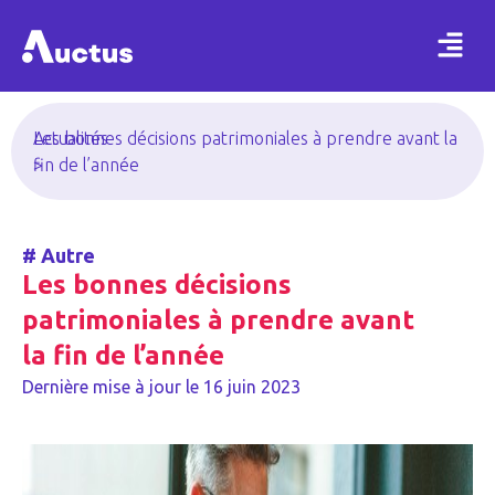
Actualités
Les bonnes décisions patrimoniales à prendre avant la
>
fin de l’année
#
Autre
Les bonnes décisions
patrimoniales à prendre avant
la fin de l’année
Dernière mise à jour le
16 juin 2023