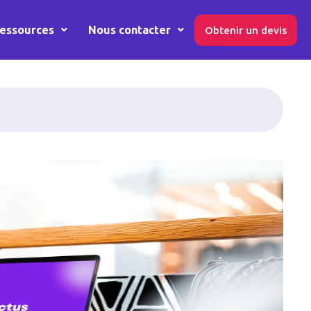
essources
Nous contacter
Obtenir un devis