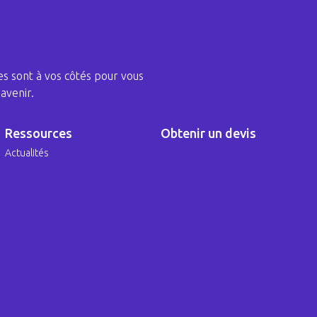
s sont à vos côtés pour vous
avenir.
Ressources
Obtenir un devis
Actualités