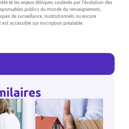
iété et les enjeux éthiques soulevés par l’évolution des
esponsables publics du monde du renseignement,
ques de surveillance, institutionnels ou encore
 est accessible sur inscription préalable.
milaires