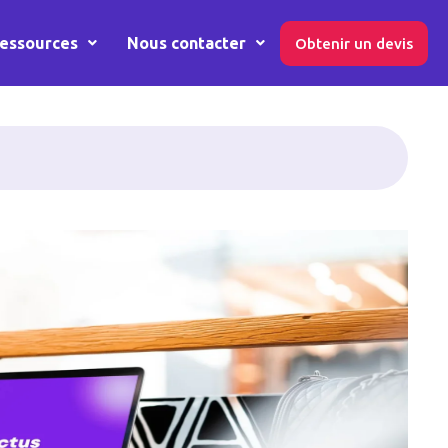
essources
Nous contacter
Obtenir un devis