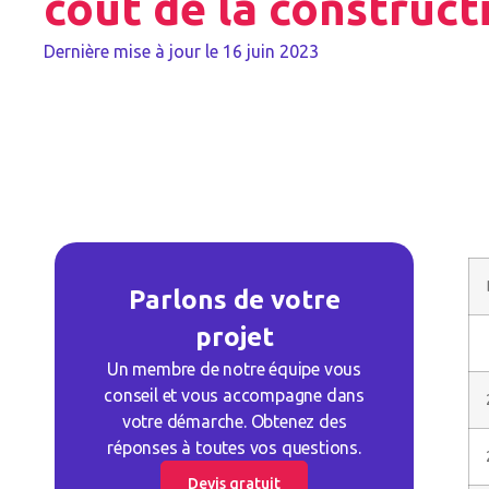
coût de la construct
Dernière mise à jour le
16 juin 2023
Parlons de votre
projet
Un membre de notre équipe vous
conseil et vous accompagne dans
votre démarche. Obtenez des
réponses à toutes vos questions.
Devis gratuit