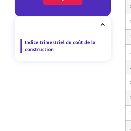
Indice trimestriel du coût de la
construction