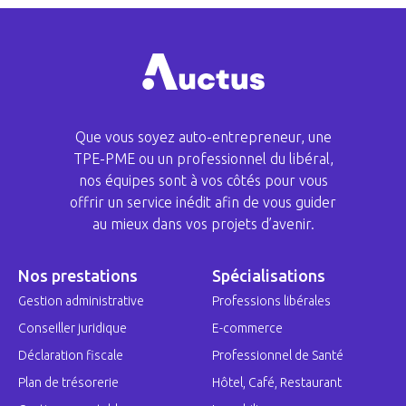
Que vous soyez auto-entrepreneur, une
TPE-PME ou un professionnel du libéral,
nos équipes sont à vos côtés pour vous
offrir un service inédit afin de vous guider
au mieux dans vos projets d’avenir.
Nos prestations
Spécialisations
Gestion administrative
Professions libérales
Conseiller juridique
E-commerce
Déclaration fiscale
Professionnel de Santé
Plan de trésorerie
Hôtel, Café, Restaurant