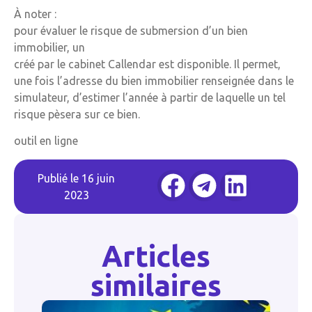
À noter :
pour évaluer le risque de submersion d’un bien
immobilier, un
créé par le cabinet Callendar est disponible. Il permet,
une fois l’adresse du bien immobilier renseignée dans le
simulateur, d’estimer l’année à partir de laquelle un tel
risque pèsera sur ce bien.
outil en ligne
Publié le
16 juin
2023
Articles
similaires