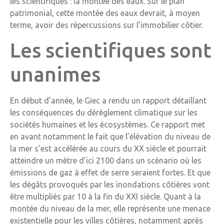
les scientifiques : la montée des eaux. Sur le plan
patrimonial, cette montée des eaux devrait, à moyen
terme, avoir des répercussions sur l’immobilier côtier.
Les scientifiques sont
unanimes
En début d’année, le Giec a rendu un rapport détaillant
les conséquences du dérèglement climatique sur les
sociétés humaines et les écosystèmes. Ce rapport met
en avant notamment le fait que l’élévation du niveau de
la mer s’est accélérée au cours du XX siècle et pourrait
atteindre un mètre d’ici 2100 dans un scénario où les
émissions de gaz à effet de serre seraient fortes. Et que
les dégâts provoqués par les inondations côtières vont
être multipliés par 10 à la fin du XXI siècle. Quant à la
montée du niveau de la mer, elle représente une menace
existentielle pour les villes côtières, notamment après