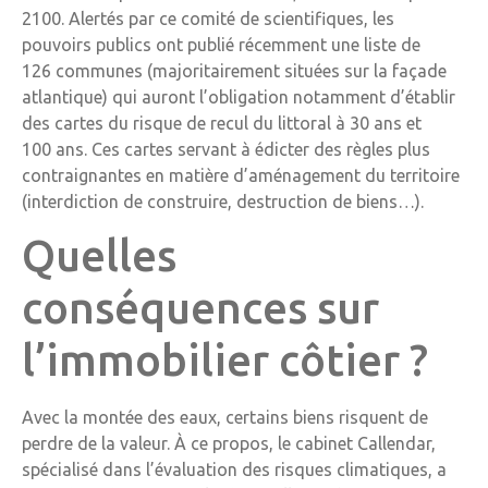
2100. Alertés par ce comité de scientifiques, les
pouvoirs publics ont publié récemment une liste de
126 communes (majoritairement situées sur la façade
atlantique) qui auront l’obligation notamment d’établir
des cartes du risque de recul du littoral à 30 ans et
100 ans. Ces cartes servant à édicter des règles plus
contraignantes en matière d’aménagement du territoire
(interdiction de construire, destruction de biens…).
Quelles
conséquences sur
l’immobilier côtier ?
Avec la montée des eaux, certains biens risquent de
perdre de la valeur. À ce propos, le cabinet Callendar,
spécialisé dans l’évaluation des risques climatiques, a