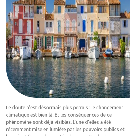
Le doute n’est désormais plus permis : le changement
climatique est bien là. Et les conséquences de ce
phénomène sont déjà visibles. L’une d’elles a été
récemment mise en lumière par les pouvoirs publics et