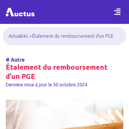
Actualités >
Étalement du remboursement d’un PGE
#
Autre
Étalement du remboursement
d’un PGE
Dernière mise à jour le
30 octobre 2024