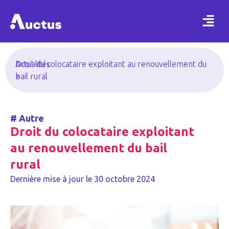
Actualités
Droit du colocataire exploitant au renouvellement du
>
bail rural
#
Autre
Droit du colocataire exploitant
au renouvellement du bail
rural
Dernière mise à jour le
30 octobre 2024