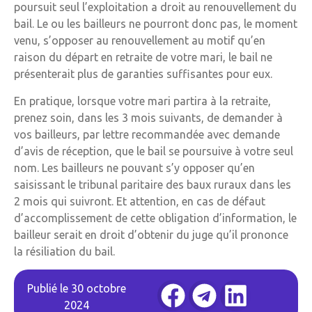
poursuit seul l’exploitation a droit au renouvellement du
bail. Le ou les bailleurs ne pourront donc pas, le moment
venu, s’opposer au renouvellement au motif qu’en
raison du départ en retraite de votre mari, le bail ne
présenterait plus de garanties suffisantes pour eux.
En pratique, lorsque votre mari partira à la retraite,
prenez soin, dans les 3 mois suivants, de demander à
vos bailleurs, par lettre recommandée avec demande
d’avis de réception, que le bail se poursuive à votre seul
nom. Les bailleurs ne pouvant s’y opposer qu’en
saisissant le tribunal paritaire des baux ruraux dans les
2 mois qui suivront. Et attention, en cas de défaut
d’accomplissement de cette obligation d’information, le
bailleur serait en droit d’obtenir du juge qu’il prononce
la résiliation du bail.
Publié le
30 octobre
2024