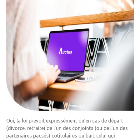
Oui, la loi prévoit expressément qu’en cas de départ
(divorce, retraite) de l’un des conjoints (ou de l’un des
partenaires pacsés) cotitulaires du bail, celui qui