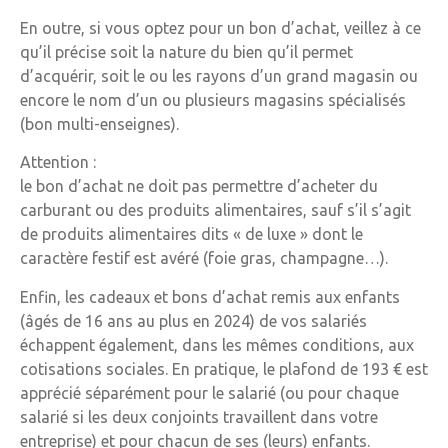
En outre, si vous optez pour un bon d’achat, veillez à ce
qu’il précise soit la nature du bien qu’il permet
d’acquérir, soit le ou les rayons d’un grand magasin ou
encore le nom d’un ou plusieurs magasins spécialisés
(bon multi-enseignes).
Attention :
le bon d’achat ne doit pas permettre d’acheter du
carburant ou des produits alimentaires, sauf s’il s’agit
de produits alimentaires dits « de luxe » dont le
caractère festif est avéré (foie gras, champagne…).
Enfin, les cadeaux et bons d’achat remis aux enfants
(âgés de 16 ans au plus en 2024) de vos salariés
échappent également, dans les mêmes conditions, aux
cotisations sociales. En pratique, le plafond de 193 € est
apprécié séparément pour le salarié (ou pour chaque
salarié si les deux conjoints travaillent dans votre
entreprise) et pour chacun de ses (leurs) enfants.