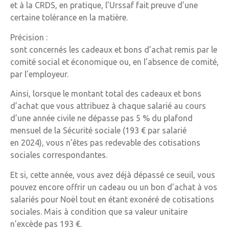
et à la CRDS, en pratique, l’Urssaf fait preuve d’une
certaine tolérance en la matière.
Précision :
sont concernés les cadeaux et bons d’achat remis par le
comité social et économique ou, en l’absence de comité,
par l’employeur.
Ainsi, lorsque le montant total des cadeaux et bons
d’achat que vous attribuez à chaque salarié au cours
d’une année civile ne dépasse pas 5 % du plafond
mensuel de la Sécurité sociale (193 € par salarié
en 2024), vous n’êtes pas redevable des cotisations
sociales correspondantes.
Et si, cette année, vous avez déjà dépassé ce seuil, vous
pouvez encore offrir un cadeau ou un bon d’achat à vos
salariés pour Noël tout en étant exonéré de cotisations
sociales. Mais à condition que sa valeur unitaire
n’excède pas 193 €.