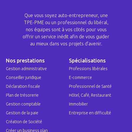
Que vous soyez auto-entrepreneur, une
TPE-PME ou un professionnel du libéral,
nos équipes sont à vos côtés pour vous
offrir un service inédit afin de vous guider
au mieux dans vos projets d’avenir.
Nos prestations
Spécialisations
Gestion administrative
Professions libérales
Conseiller juridique
E-commerce
Déclaration fiscale
Professionnel de Santé
Plan de trésorerie
Hôtel, Café, Restaurant
Gestion comptable
Immobilier
Gestion de la paie
Entreprise en difficulté
Création de Société
Créer un business plan