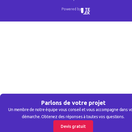
Powered by
Parlons de votre projet
Un membre de notre équipe vous conseil et vous accompagne dans v
démarche. Obtenez des réponses à toutes vos questions.
Devis gratuit