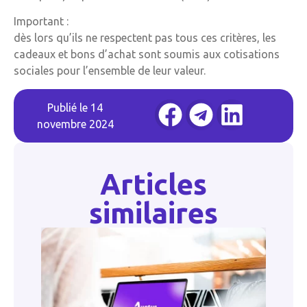
Important :
dès lors qu’ils ne respectent pas tous ces critères, les
cadeaux et bons d’achat sont soumis aux cotisations
sociales pour l’ensemble de leur valeur.
Publié le
14
novembre 2024
Articles
similaires