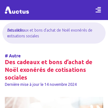
Actualités
Des cadeaux et bons d’achat de Noël exonérés de
>
cotisations sociales
#
Autre
Des cadeaux et bons d’achat de
Noël exonérés de cotisations
sociales
Dernière mise à jour le
14 novembre 2024