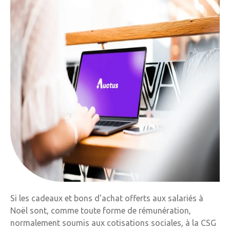
Si les cadeaux et bons d’achat offerts aux salariés à
Noël sont, comme toute forme de rémunération,
normalement soumis aux cotisations sociales, à la CSG