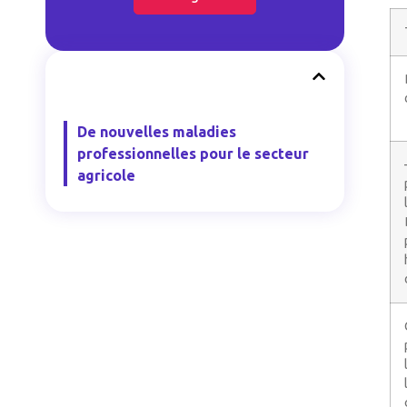
De nouvelles maladies
professionnelles pour le secteur
agricole