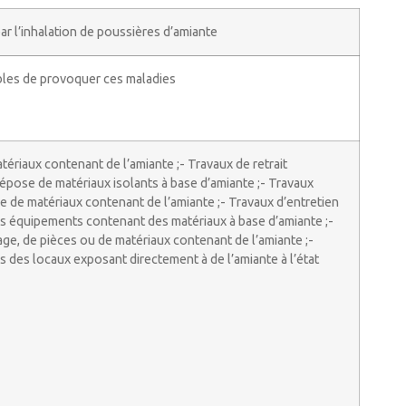
par l’inhalation de poussières d’amiante
ibles de provoquer ces maladies
atériaux contenant de l’amiante ;- Travaux de retrait
dépose de matériaux isolants à base d’amiante ;- Travaux
 de matériaux contenant de l’amiante ;- Travaux d’entretien
s équipements contenant des matériaux à base d’amiante ;-
ge, de pièces ou de matériaux contenant de l’amiante ;-
s des locaux exposant directement à de l’amiante à l’état