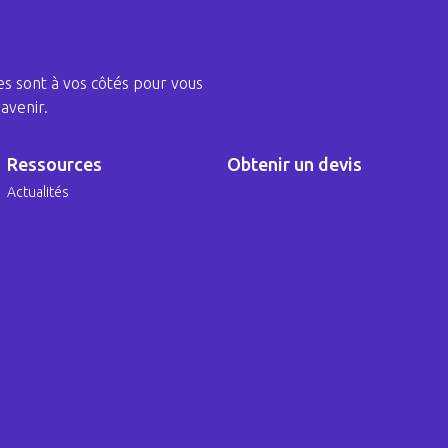
s sont à vos côtés pour vous
avenir.
Ressources
Obtenir un devis
Actualités