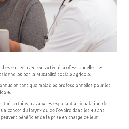
ies en lien avec leur activité professionnelle. Des
ionnelles par la Mutualité sociale agricole.
econnus en tant que maladies professionnelles pour les
icole.
ffectué certains travaux les exposant à l’inhalation de
un cancer du larynx ou de l’ovaire dans les 40 ans
 peuvent bénéficier de la prise en charge de leur