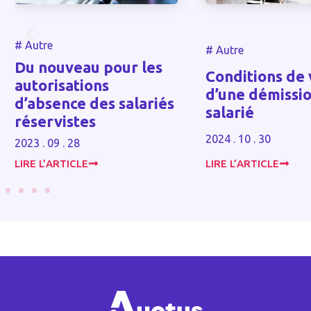
#
Autre
#
Autre
Du nouveau pour les
Conditions de val
autorisations
d’une démission 
d’absence des salariés
salarié
réservistes
2024 . 10 . 30
2023 . 09 . 28
LIRE L’ARTICLE
LIRE L’ARTICLE