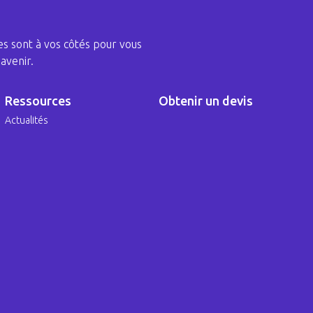
s sont à vos côtés pour vous
avenir.
Ressources
Obtenir un devis
Actualités