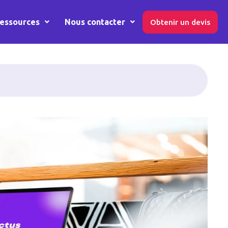
essources
Nous contacter
Obtenir un devis