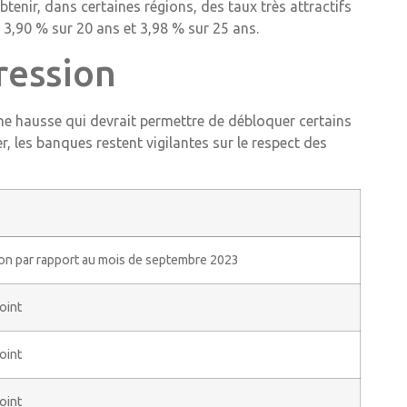
enir, dans certaines régions, des taux très attractifs
, 3,90 % sur 20 ans et 3,98 % sur 25 ans.
ression
ne hausse qui devrait permettre de débloquer certains
, les banques restent vigilantes sur le respect des
on par rapport au mois de septembre 2023
oint
oint
oint