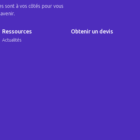
s sont à vos côtés pour vous
avenir.
Ressources
Obtenir un devis
Actualités