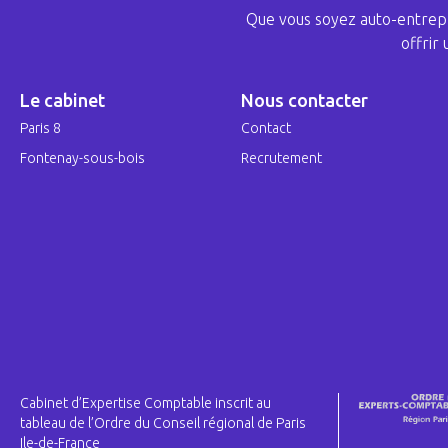
Que vous soyez auto-entrepr
offrir
Le cabinet
Nous contacter
Paris 8
Contact
Fontenay-sous-bois
Recrutement
Cabinet d’Expertise Comptable inscrit au
tableau de l’Ordre du Conseil régional de Paris
Ile-de-France