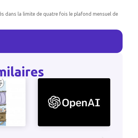
és dans la limite de quatre fois le plafond mensuel de
milaires