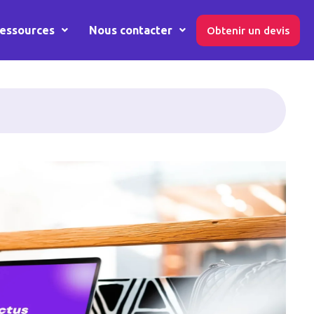
essources
Nous contacter
Obtenir un devis