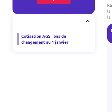
Ra
la
la
Cotisation AGS : pas de
changement au 1 janvier