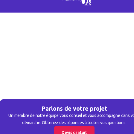
Parlons de votre projet
Un membre de notre équipe vous conseil et vous accompagne dans v
démarche. Obtenez des réponses à toutes vos questions.
Devis gratuit