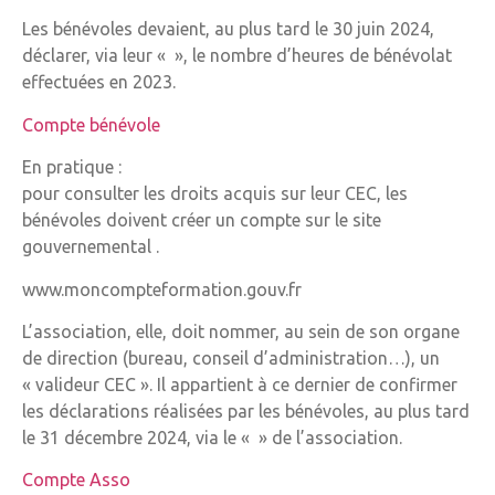
Les bénévoles devaient, au plus tard le 30 juin 2024,
déclarer, via leur « », le nombre d’heures de bénévolat
effectuées en 2023.
Compte bénévole
En pratique :
pour consulter les droits acquis sur leur CEC, les
bénévoles doivent créer un compte sur le site
gouvernemental .
www.moncompteformation.gouv.fr
L’association, elle, doit nommer, au sein de son organe
de direction (bureau, conseil d’administration…), un
« valideur CEC ». Il appartient à ce dernier de confirmer
les déclarations réalisées par les bénévoles, au plus tard
le 31 décembre 2024, via le « » de l’association.
Compte Asso