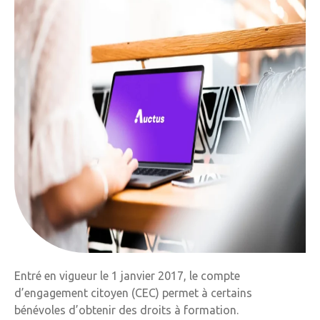
Entré en vigueur le 1 janvier 2017, le compte
d’engagement citoyen (CEC) permet à certains
bénévoles d’obtenir des droits à formation.