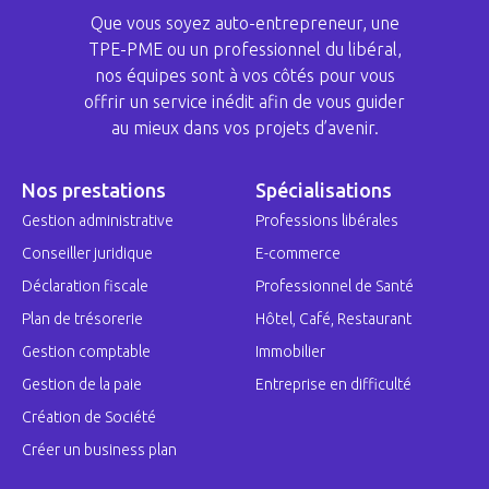
Que vous soyez auto-entrepreneur, une
TPE-PME ou un professionnel du libéral,
nos équipes sont à vos côtés pour vous
offrir un service inédit afin de vous guider
au mieux dans vos projets d’avenir.
Nos prestations
Spécialisations
Gestion administrative
Professions libérales
Conseiller juridique
E-commerce
Déclaration fiscale
Professionnel de Santé
Plan de trésorerie
Hôtel, Café, Restaurant
Gestion comptable
Immobilier
Gestion de la paie
Entreprise en difficulté
Création de Société
Créer un business plan