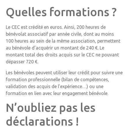
Quelles formations ?
Le CEC est crédité en euros. Ainsi, 200 heures de
bénévolat associatif par année civile, dont au moins
100 heures au sein de la même association, permettent
au bénévole d’acquérir un montant de 240 €. Le
montant total des droits acquis sur le CEC ne pouvant
dépasser 720 €.
Les bénévoles peuvent utiliser leur crédit pour suivre une
formation professionnelle (bilan de compétences,
validation des acquis de l’expérience…) ou une
formation en lien avec leur engagement bénévole.
N’oubliez pas les
déclarations !