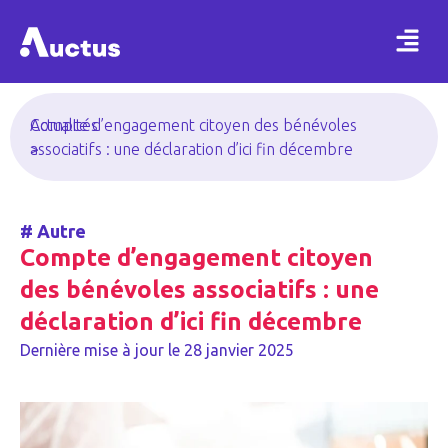
Actualités
Compte d’engagement citoyen des bénévoles
>
associatifs : une déclaration d’ici fin décembre
#
Autre
Compte d’engagement citoyen
des bénévoles associatifs : une
déclaration d’ici fin décembre
Dernière mise à jour le
28 janvier 2025