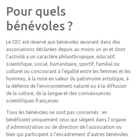
Pour quels
bénévoles ?
Le CEC est réservé aux bénévoles œuvrant dans des
associations déclarées depuis au moins un an et dont
l’activité a un caractère philanthropique, éducatif,
scientifique, social, humanitaire, sportif, familial ou
culturel ou concourant à l’égalité entre les femmes et les
hommes, à la mise en valeur du patrimoine artistique, à
la défense de l’environnement naturel ou à la diffusion
de la culture, de la langue et des connaissances
scientifiques françaises.
Tous les bénévoles ne sont pas concernés : en
bénéficient uniquement ceux qui siègent dans l’organe
d’administration ou de direction de l’association ou
bien qui participent à l’encadrement d’autres bénévoles.