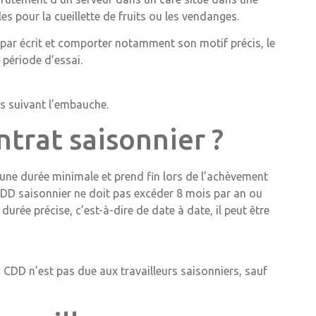
es pour la cueillette de fruits ou les vendanges.
u par écrit et comporter notamment son motif précis, le
 période d’essai.
es suivant l’embauche.
ntrat saisonnier ?
 une durée minimale et prend fin lors de l’achèvement
 CDD saisonnier ne doit pas excéder 8 mois par an ou
durée précise, c’est-à-dire de date à date, il peut être
 CDD n’est pas due aux travailleurs saisonniers, sauf