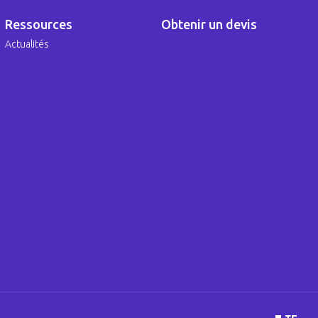
Ressources
Obtenir un devis
Actualités