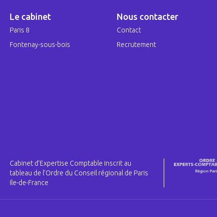
Le cabinet
Nous contacter
Paris 8
Contact
Fontenay-sous-bois
Recrutement
Cabinet d’Expertise Comptable inscrit au
tableau de l’Ordre du Conseil régional de Paris
Ile-de-France