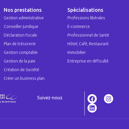
Nos prestations
Spécialisations
Gestion administrative
Professions libérales
Conseiller juridique
E-commerce
Déclaration fiscale
Professionnel de Santé
Plan de trésorerie
Hôtel, Café, Restaurant
Gestion comptable
Immobilier
Gestion de la paie
Entreprise en difficulté
Création de Société
Créer un business plan
Suivez-nous