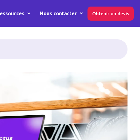
essources
Nous contacter
Obtenir un devis