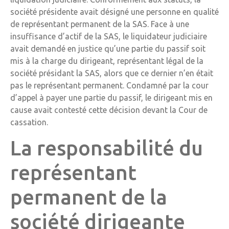
société présidente avait désigné une personne en qualité
de représentant permanent de la SAS. Face à une
insuffisance d’actif de la SAS, le liquidateur judiciaire
avait demandé en justice qu’une partie du passif soit
mis à la charge du dirigeant, représentant légal de la
société présidant la SAS, alors que ce dernier n’en était
pas le représentant permanent. Condamné par la cour
d’appel à payer une partie du passif, le dirigeant mis en
cause avait contesté cette décision devant la Cour de
cassation.
La responsabilité du
représentant
permanent de la
société dirigeante