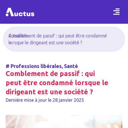
Actualités
Comblement de passif : qui peut être condamné
>
lorsque le dirigeant est une société ?
#
Professions libérales
,
Santé
Comblement de passif : qui
peut être condamné lorsque le
dirigeant est une société ?
Dernière mise à jour le
28 janvier 2025