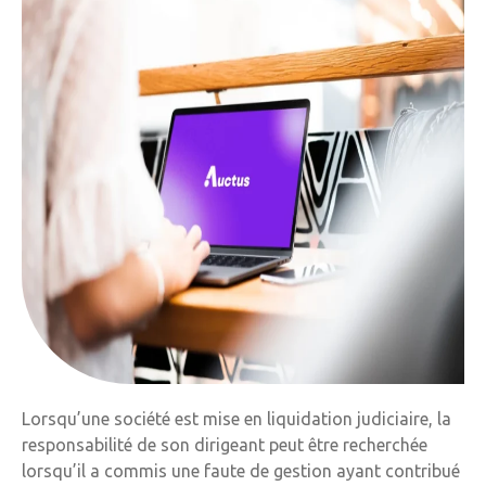
Lorsqu’une société est mise en liquidation judiciaire, la
responsabilité de son dirigeant peut être recherchée
lorsqu’il a commis une faute de gestion ayant contribué