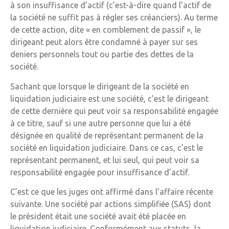
à son insuffisance d’actif (c’est-à-dire quand l’actif de
la société ne suffit pas à régler ses créanciers). Au terme
de cette action, dite « en comblement de passif », le
dirigeant peut alors être condamné à payer sur ses
deniers personnels tout ou partie des dettes de la
société.
Sachant que lorsque le dirigeant de la société en
liquidation judiciaire est une société, c’est le dirigeant
de cette dernière qui peut voir sa responsabilité engagée
à ce titre, sauf si une autre personne que lui a été
désignée en qualité de représentant permanent de la
société en liquidation judiciaire. Dans ce cas, c’est le
représentant permanent, et lui seul, qui peut voir sa
responsabilité engagée pour insuffisance d’actif.
C’est ce que les juges ont affirmé dans l’affaire récente
suivante. Une société par actions simplifiée (SAS) dont
le président était une société avait été placée en
liquidation judiciaire. Conformément aux statuts, la