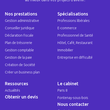
Nos prestations
Spécialisations
Gestion administrative
Professions libérales
Conseiller juridique
E-commerce
Déclaration fiscale
Professionnel de Santé
Plan de trésorerie
Hôtel, Café, Restaurant
Gestion comptable
Immobilier
Gestion de la paie
Entreprise en difficulté
Création de Société
Créer un business plan
Ressources
Le cabinet
Actualités
Paris 8
Obtenir un devis
Fontenay-sous-bois
Nous contacter