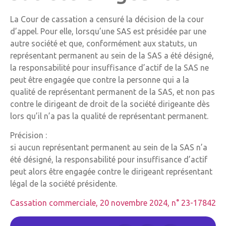
La Cour de cassation a censuré la décision de la cour
d’appel. Pour elle, lorsqu’une SAS est présidée par une
autre société et que, conformément aux statuts, un
représentant permanent au sein de la SAS a été désigné,
la responsabilité pour insuffisance d’actif de la SAS ne
peut être engagée que contre la personne qui a la
qualité de représentant permanent de la SAS, et non pas
contre le dirigeant de droit de la société dirigeante dès
lors qu’il n’a pas la qualité de représentant permanent.
Précision :
si aucun représentant permanent au sein de la SAS n’a
été désigné, la responsabilité pour insuffisance d’actif
peut alors être engagée contre le dirigeant représentant
légal de la société présidente.
Cassation commerciale, 20 novembre 2024, n° 23-17842