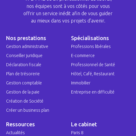
nos équipes sont à vos côtés pour vous
offrir un service inédit afin de vous guider
au mieux dans vos projets d’avenir.
Nos prestations
Spécialisations
Gestion administrative
Professions libérales
Conseiller juridique
E-commerce
Déclaration fiscale
Professionnel de Santé
Plan de trésorerie
Hôtel, Café, Restaurant
Gestion comptable
Immobilier
Gestion de la paie
Entreprise en difficulté
Création de Société
Créer un business plan
Ressources
Le cabinet
Actualités
Paris 8