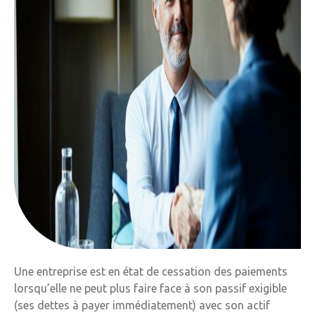
Une entreprise est en état de cessation des paiements
lorsqu’elle ne peut plus faire face à son passif exigible
(ses dettes à payer immédiatement) avec son actif