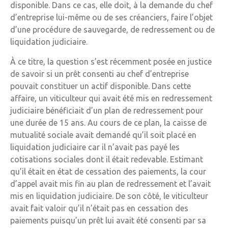
disponible. Dans ce cas, elle doit, à la demande du chef
d’entreprise lui-même ou de ses créanciers, faire l’objet
d’une procédure de sauvegarde, de redressement ou de
liquidation judiciaire.
À ce titre, la question s’est récemment posée en justice
de savoir si un prêt consenti au chef d’entreprise
pouvait constituer un actif disponible. Dans cette
affaire, un viticulteur qui avait été mis en redressement
judiciaire bénéficiait d’un plan de redressement pour
une durée de 15 ans. Au cours de ce plan, la caisse de
mutualité sociale avait demandé qu’il soit placé en
liquidation judiciaire car il n’avait pas payé les
cotisations sociales dont il était redevable. Estimant
qu’il était en état de cessation des paiements, la cour
d’appel avait mis fin au plan de redressement et l’avait
mis en liquidation judiciaire. De son côté, le viticulteur
avait fait valoir qu’il n’était pas en cessation des
paiements puisqu’un prêt lui avait été consenti par sa