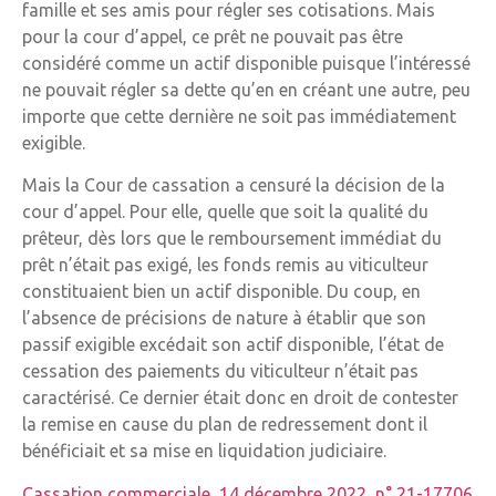
famille et ses amis pour régler ses cotisations. Mais
pour la cour d’appel, ce prêt ne pouvait pas être
considéré comme un actif disponible puisque l’intéressé
ne pouvait régler sa dette qu’en en créant une autre, peu
importe que cette dernière ne soit pas immédiatement
exigible.
Mais la Cour de cassation a censuré la décision de la
cour d’appel. Pour elle, quelle que soit la qualité du
prêteur, dès lors que le remboursement immédiat du
prêt n’était pas exigé, les fonds remis au viticulteur
constituaient bien un actif disponible. Du coup, en
l’absence de précisions de nature à établir que son
passif exigible excédait son actif disponible, l’état de
cessation des paiements du viticulteur n’était pas
caractérisé. Ce dernier était donc en droit de contester
la remise en cause du plan de redressement dont il
bénéficiait et sa mise en liquidation judiciaire.
Cassation commerciale, 14 décembre 2022, n° 21-17706