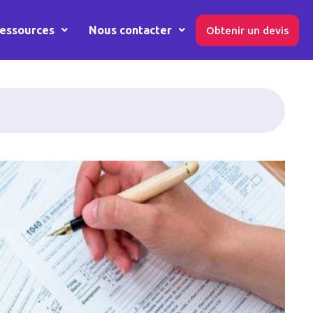
essources
Nous contacter
Obtenir un devis