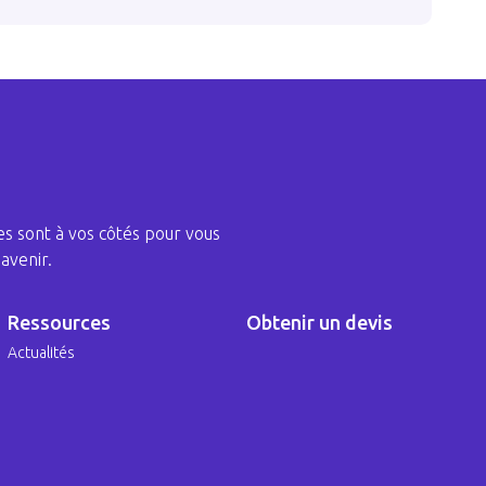
s sont à vos côtés pour vous
avenir.
Ressources
Obtenir un devis
Actualités